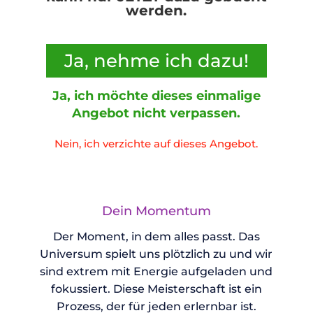
werden.
Ja, nehme ich
dazu!
Ja, ich möchte dieses einmalige
Angebot nicht verpassen.
Nein, ich verzichte auf dieses Angebot.
Dein Momentum
Der Moment, in dem alles passt. Das
Universum spielt uns plötzlich zu und wir
sind extrem mit Energie aufgeladen und
fokussiert. Diese Meisterschaft ist ein
Prozess, der für jeden erlernbar ist.