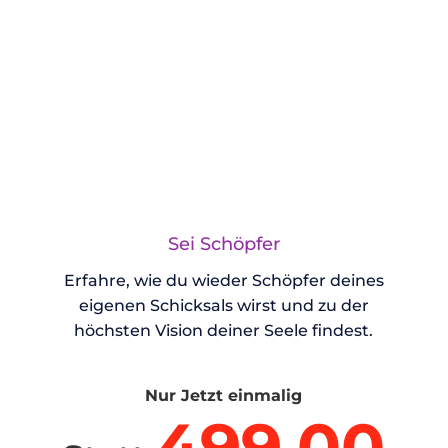
Sei Schöpfer
Erfahre, wie du wieder Schöpfer deines
eigenen Schicksals wirst und zu der
höchsten Vision deiner Seele findest.
Nur Jetzt einmalig
499.00