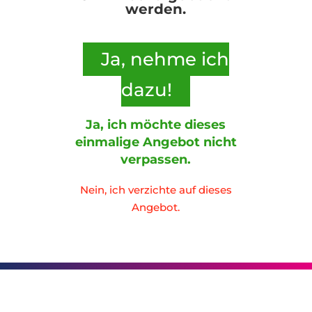
werden.
Ja, nehme ich
dazu!
Ja, ich möchte dieses
einmalige Angebot nicht
verpassen.
Nein, ich verzichte auf dieses
Angebot.