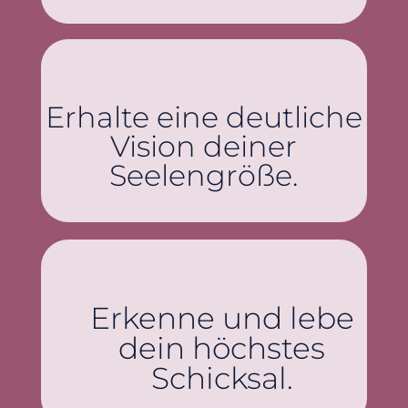
Erhalte eine deutliche
Vision deiner
Seelengröße.
Erkenne und lebe
dein höchstes
Schicksal.