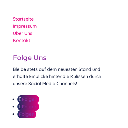
Startseite
Impressum
Über Uns
Kontakt
Folge Uns
Bleibe stets auf dem neuesten Stand und
erhalte Einblicke hinter die Kulissen durch
unsere Social Media Channels!
Folgen
Folgen
Folgen