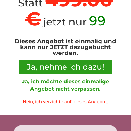
Statt
€
99
jetzt nur
Dieses Angebot ist einmalig und
kann nur JETZT dazugebucht
werden.
Ja, nehme ich dazu!
Ja, ich möchte dieses einmalige
Angebot nicht verpassen.
Nein, ich verzichte auf dieses Angebot.