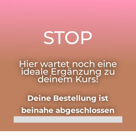
STOP
Hier wartet noch eine
ideale Ergänzung zu
deinem Kurs!
Deine Bestellung ist
beinahe abgeschlossen