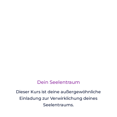
Dein Seelentraum
Dieser Kurs ist deine außergewöhnliche
Einladung zur Verwirklichung deines
Seelentraums.