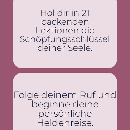
Hol dir in 21
packenden
Lektionen die
Schöpfungsschlüssel
deiner Seele.
Folge deinem Ruf und
beginne deine
persönliche
Heldenreise.