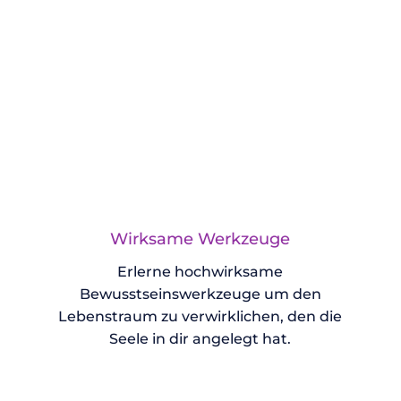
Wirksame Werkzeuge
Erlerne hochwirksame
Bewusstseinswerkzeuge um den
Lebenstraum zu verwirklichen, den die
Seele in dir angelegt hat.