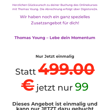
Herzlichen Glückwunsch zu deiner Buchung des Onlinekurses
mit Thomas Young. Die Abrechnung erfolgt über Digistore24.
Wir haben noch ein ganz spezielles
Zusatzangebot für dich!
Thomas Young – Lebe dein Momentum
Nur Jetzt einmalig
499.00
Statt
€
99
jetzt nur
Dieses Angebot ist einmalig und
kann nur JETZT dazu gebucht